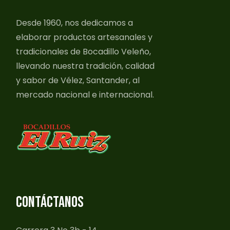
Desde 1960, nos dedicamos a
elaborar productos artesanales y
tradicionales de Bocadillo Veleño,
llevando nuestra tradición, calidad
y sabor de Vélez, Santander, al
mercado nacional e internacional.
CONTÁCTANOS