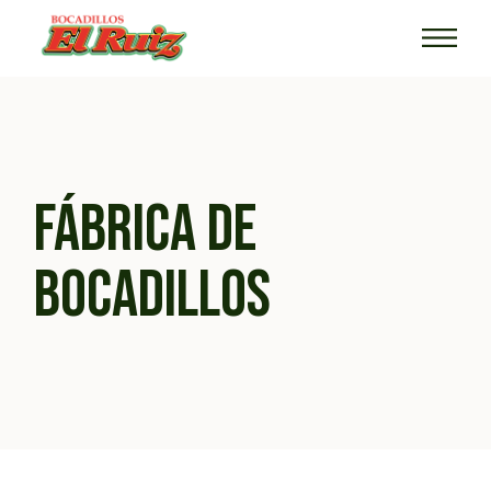
FÁBRICA DE
BOCADILLOS