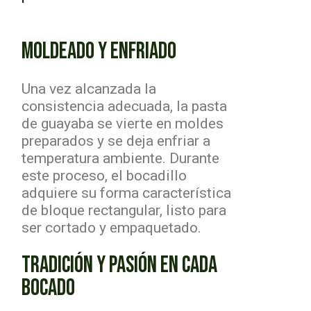
MOLDEADO Y ENFRIADO
Una vez alcanzada la
consistencia adecuada, la pasta
de guayaba se vierte en moldes
preparados y se deja enfriar a
temperatura ambiente. Durante
este proceso, el bocadillo
adquiere su forma característica
de bloque rectangular, listo para
ser cortado y empaquetado.
TRADICIÓN Y PASIÓN EN CADA
BOCADO