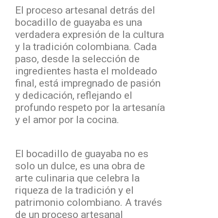
El proceso artesanal detrás del
bocadillo de guayaba es una
verdadera expresión de la cultura
y la tradición colombiana. Cada
paso, desde la selección de
ingredientes hasta el moldeado
final, está impregnado de pasión
y dedicación, reflejando el
profundo respeto por la artesanía
y el amor por la cocina.
El bocadillo de guayaba no es
solo un dulce, es una obra de
arte culinaria que celebra la
riqueza de la tradición y el
patrimonio colombiano. A través
de un proceso artesanal