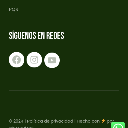
PQR
SÍGUENOS EN REDES
© 2024 |
Política de privacidad
| Hecho con
por