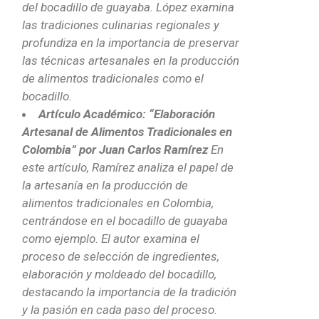
del bocadillo de guayaba. López examina
las tradiciones culinarias regionales y
profundiza en la importancia de preservar
las técnicas artesanales en la producción
de alimentos tradicionales como el
bocadillo.
Artículo Académico: “Elaboración
Artesanal de Alimentos Tradicionales en
Colombia” por Juan Carlos Ramírez
En
este artículo, Ramírez analiza el papel de
la artesanía en la producción de
alimentos tradicionales en Colombia,
centrándose en el bocadillo de guayaba
como ejemplo. El autor examina el
proceso de selección de ingredientes,
elaboración y moldeado del bocadillo,
destacando la importancia de la tradición
y la pasión en cada paso del proceso.