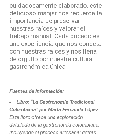
cuidadosamente elaborado, este
delicioso manjar nos recuerda la
importancia de preservar
nuestras raíces y valorar el
trabajo manual. Cada bocado es
una experiencia que nos conecta
con nuestras raíces y nos llena
de orgullo por nuestra cultura
gastronómica única
Fuentes de información:
Libro: “La Gastronomía Tradicional
Colombiana” por María Fernanda López
Este libro ofrece una exploración
detallada de la gastronomía colombiana,
incluyendo el proceso artesanal detrás