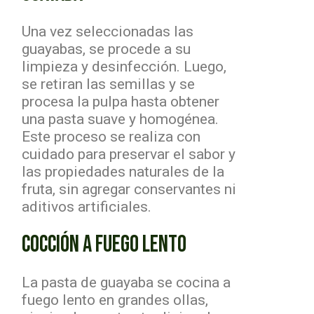
Una vez seleccionadas las
guayabas, se procede a su
limpieza y desinfección. Luego,
se retiran las semillas y se
procesa la pulpa hasta obtener
una pasta suave y homogénea.
Este proceso se realiza con
cuidado para preservar el sabor y
las propiedades naturales de la
fruta, sin agregar conservantes ni
aditivos artificiales.
COCCIÓN A FUEGO LENTO
La pasta de guayaba se cocina a
fuego lento en grandes ollas,