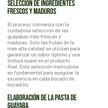
SELECCIÓN DE INGREDIENTES
FRESCOS Y MADUROS
El proceso comienza con la
cuidadosa selección de las
guayabas más frescas y
maduras. Solo las frutas de la
más alta calidad se utilizan para
garantizar un sabor óptimo y una
textura suave en el producto
final. Esta selección meticulosa
es fundamental para asegurar la
excelencia en cada bocado de
bocadillo.
ELABORACIÓN DE LA PASTA DE
GUAYABA