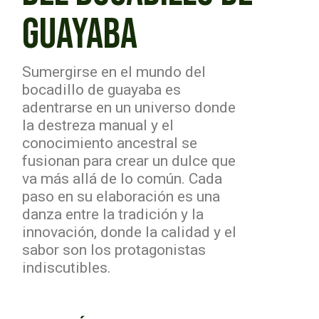
GUAYABA
Sumergirse en el mundo del
bocadillo de guayaba es
adentrarse en un universo donde
la destreza manual y el
conocimiento ancestral se
fusionan para crear un dulce que
va más allá de lo común. Cada
paso en su elaboración es una
danza entre la tradición y la
innovación, donde la calidad y el
sabor son los protagonistas
indiscutibles.