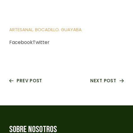
ARTESANAL
BOCADILLO
GUAYABA
Facebook
Twitter
PREV POST
NEXT POST
SOBRE NOSOTROS