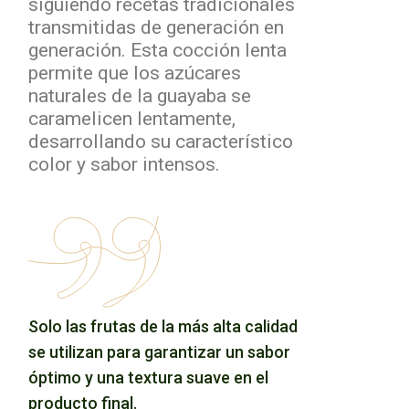
siguiendo recetas tradicionales
transmitidas de generación en
generación. Esta cocción lenta
permite que los azúcares
naturales de la guayaba se
caramelicen lentamente,
desarrollando su característico
color y sabor intensos.
Solo las frutas de la más alta calidad
se utilizan para garantizar un sabor
óptimo y una textura suave en el
producto final.