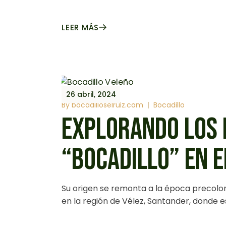
LEER MÁS
26 abril, 2024
By
bocadilloselruiz.com
Bocadillo
EXPLORANDO LOS 
“BOCADILLO” EN 
Su origen se remonta a la época precolo
en la región de Vélez, Santander, donde e