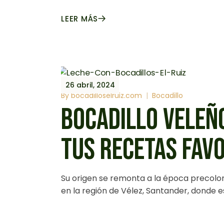
LEER MÁS
26 abril, 2024
By
bocadilloselruiz.com
Bocadillo
BOCADILLO VELEÑ
TUS RECETAS FAVO
Su origen se remonta a la época precolo
en la región de Vélez, Santander, donde e