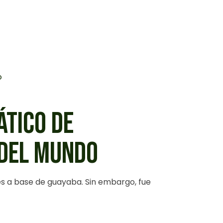
ÁTICO DE
 DEL MUNDO
s a base de guayaba. Sin embargo, fue