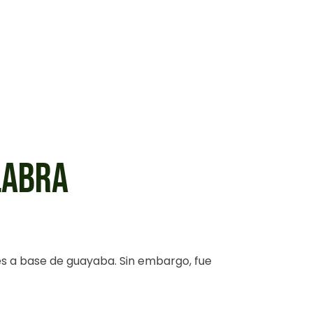
LABRA
s a base de guayaba. Sin embargo, fue