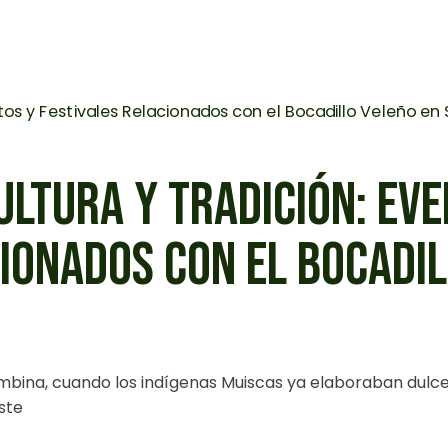
LTURA Y TRADICIÓN: EVE
IONADOS CON EL BOCADIL
mbina, cuando los indígenas Muiscas ya elaboraban dulce
ste