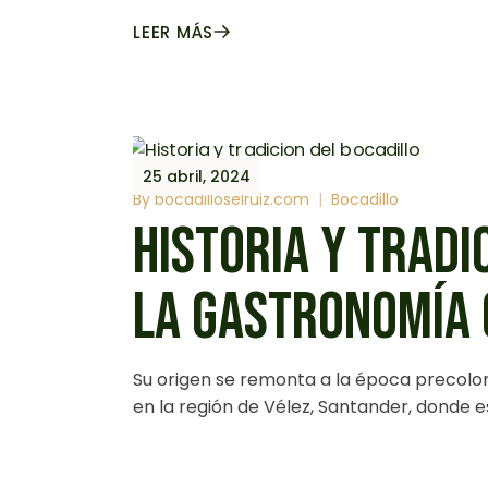
LEER MÁS
25 abril, 2024
By
bocadilloselruiz.com
Bocadillo
HISTORIA Y TRADI
LA GASTRONOMÍA
Su origen se remonta a la época precolo
en la región de Vélez, Santander, donde e