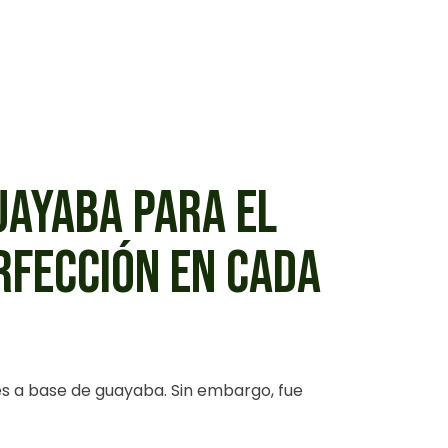
UAYABA PARA EL
RFECCIÓN EN CADA
s a base de guayaba. Sin embargo, fue