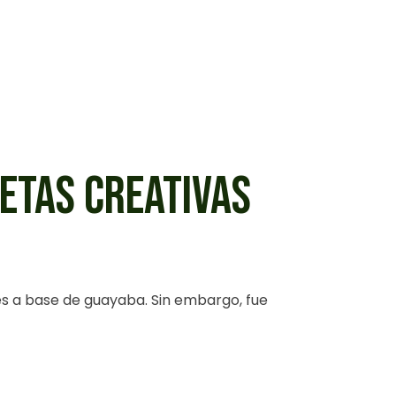
ETAS CREATIVAS
s a base de guayaba. Sin embargo, fue