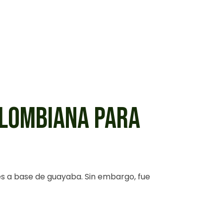
OLOMBIANA PARA
s a base de guayaba. Sin embargo, fue