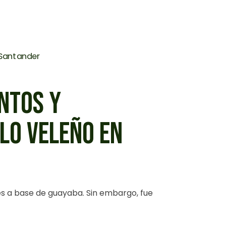
NTOS Y
LO VELEÑO EN
s a base de guayaba. Sin embargo, fue