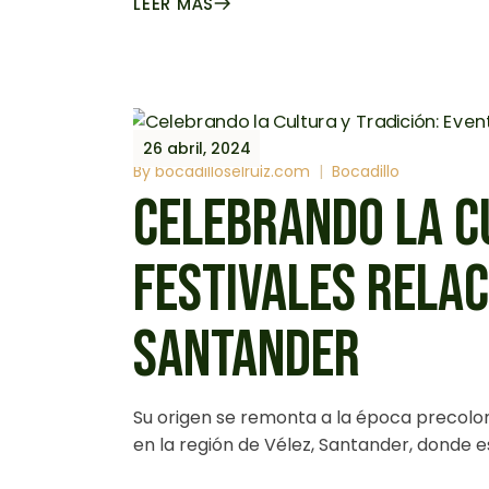
LEER MÁS
26 abril, 2024
By
bocadilloselruiz.com
Bocadillo
CELEBRANDO LA CU
FESTIVALES RELAC
SANTANDER
Su origen se remonta a la época precolo
en la región de Vélez, Santander, donde e