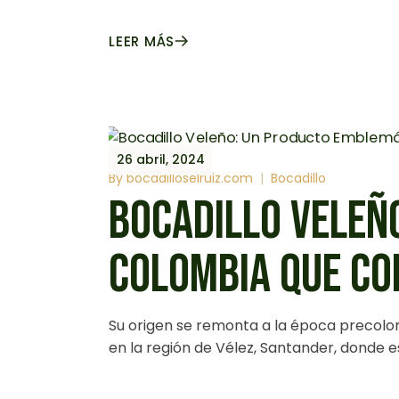
LEER MÁS
26 abril, 2024
By
bocadilloselruiz.com
Bocadillo
BOCADILLO VELEÑ
COLOMBIA QUE CO
Su origen se remonta a la época precolo
en la región de Vélez, Santander, donde e