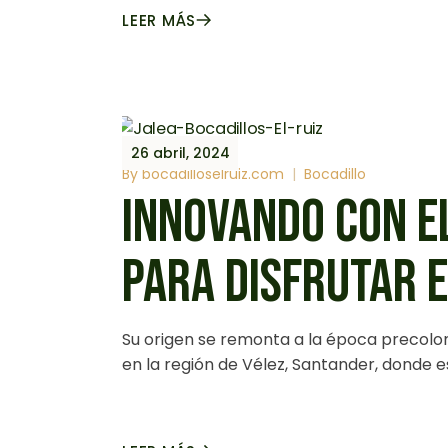
LEER MÁS
26 abril, 2024
By
bocadilloselruiz.com
Bocadillo
INNOVANDO CON EL
PARA DISFRUTAR 
Su origen se remonta a la época precolo
en la región de Vélez, Santander, donde e