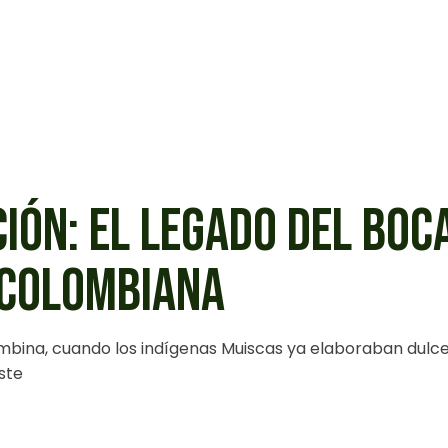
CIÓN: EL LEGADO DEL BOC
 COLOMBIANA
mbina, cuando los indígenas Muiscas ya elaboraban dulce
ste