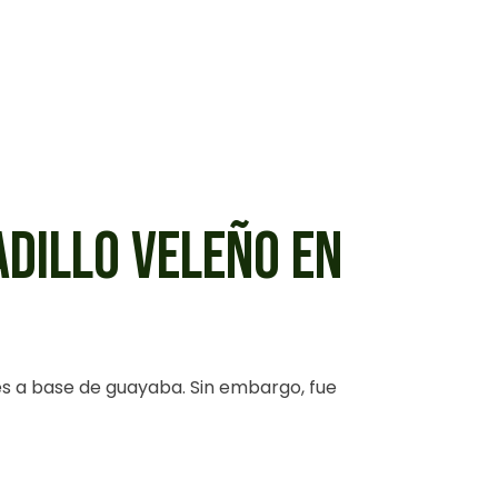
ADILLO VELEÑO EN
s a base de guayaba. Sin embargo, fue