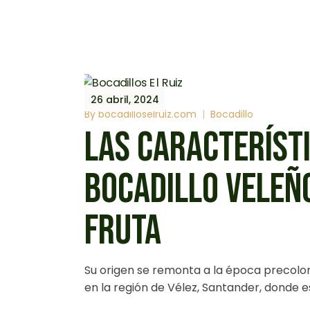
26 abril, 2024
By
bocadilloselruiz.com
Bocadillo
LAS CARACTERÍSTI
BOCADILLO VELEÑO
FRUTA
Su origen se remonta a la época precolo
en la región de Vélez, Santander, donde e