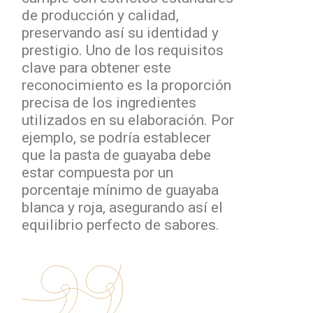
de producción y calidad,
preservando así su identidad y
prestigio. Uno de los requisitos
clave para obtener este
reconocimiento es la proporción
precisa de los ingredientes
utilizados en su elaboración. Por
ejemplo, se podría establecer
que la pasta de guayaba debe
estar compuesta por un
porcentaje mínimo de guayaba
blanca y roja, asegurando así el
equilibrio perfecto de sabores.