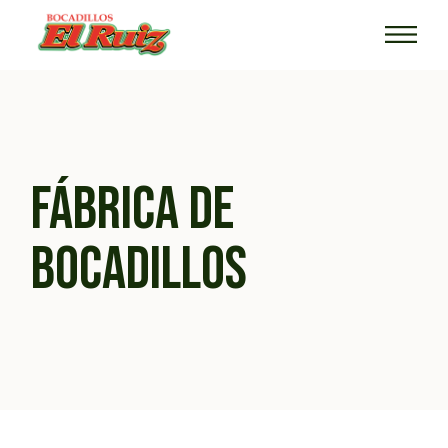
FÁBRICA DE
BOCADILLOS