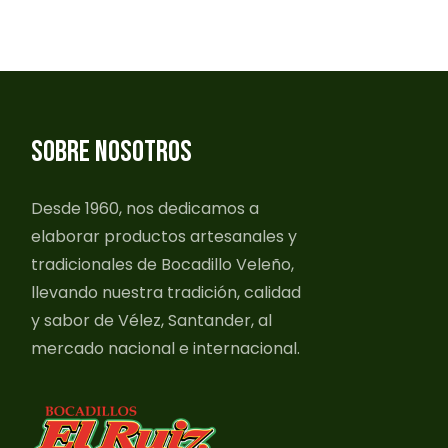
SOBRE NOSOTROS
Desde 1960, nos dedicamos a
elaborar productos artesanales y
tradicionales de Bocadillo Veleño,
llevando nuestra tradición, calidad
y sabor de Vélez, Santander, al
mercado nacional e internacional.