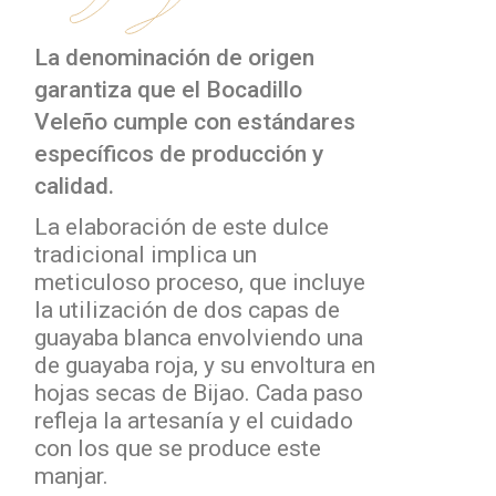
La denominación de origen
garantiza que el Bocadillo
Veleño cumple con estándares
específicos de producción y
calidad.
La elaboración de este dulce
tradicional implica un
meticuloso proceso, que incluye
la utilización de dos capas de
guayaba blanca envolviendo una
de guayaba roja, y su envoltura en
hojas secas de Bijao. Cada paso
refleja la artesanía y el cuidado
con los que se produce este
manjar.