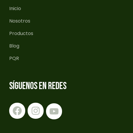
Inicio
Nosotros
Productos
Blog
PQR
SÍGUENOS EN REDES