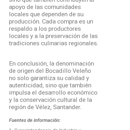
apoyo de las comunidades
locales que dependen de su
producción. Cada compra es un
respaldo a los productores
locales y a la preservación de las
tradiciones culinarias regionales.
En conclusión, la denominación
de origen del Bocadillo Veleño
no solo garantiza su calidad y
autenticidad, sino que también
impulsa el desarrollo económico
y la conservación cultural de la
región de Vélez, Santander.
Fuentes de información: