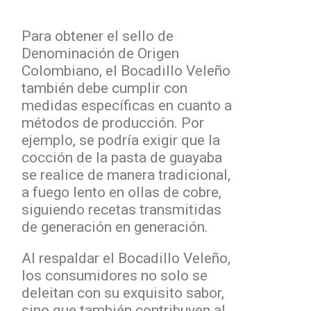
Para obtener el sello de
Denominación de Origen
Colombiano, el Bocadillo Veleño
también debe cumplir con
medidas específicas en cuanto a
métodos de producción. Por
ejemplo, se podría exigir que la
cocción de la pasta de guayaba
se realice de manera tradicional,
a fuego lento en ollas de cobre,
siguiendo recetas transmitidas
de generación en generación.
Al respaldar el Bocadillo Veleño,
los consumidores no solo se
deleitan con su exquisito sabor,
sino que también contribuyen al