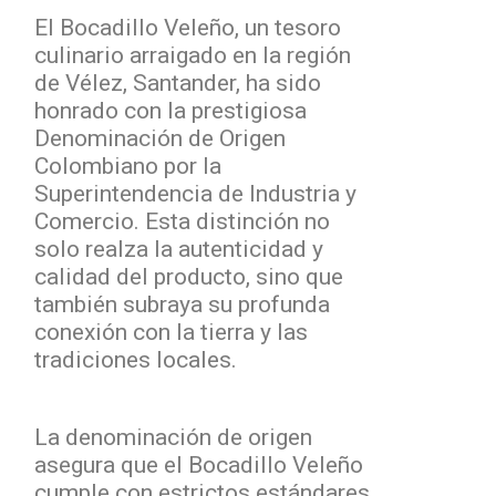
El Bocadillo Veleño, un tesoro
culinario arraigado en la región
de Vélez, Santander, ha sido
honrado con la prestigiosa
Denominación de Origen
Colombiano por la
Superintendencia de Industria y
Comercio. Esta distinción no
solo realza la autenticidad y
calidad del producto, sino que
también subraya su profunda
conexión con la tierra y las
tradiciones locales.
La denominación de origen
asegura que el Bocadillo Veleño
cumple con estrictos estándares