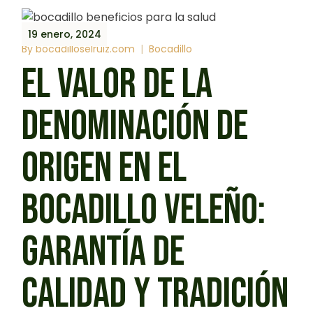
19 enero, 2024
By
bocadilloselruiz.com
Bocadillo
EL VALOR DE LA
DENOMINACIÓN DE
ORIGEN EN EL
BOCADILLO VELEÑO:
GARANTÍA DE
CALIDAD Y TRADICIÓN