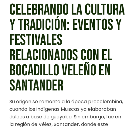
CELEBRANDO LA CULTURA
Y TRADICIÓN: EVENTOS Y
FESTIVALES
RELACIONADOS CON EL
BOCADILLO VELEÑO EN
SANTANDER
Su origen se remonta a la época precolombina,
cuando los indígenas Muiscas ya elaboraban
dulces a base de guayaba. Sin embargo, fue en
la región de Vélez, Santander, donde este