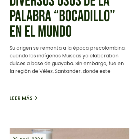
DIVERSOS USOS DE LA
PALABRA “BOCADILLO”
EN EL MUNDO
Su origen se remonta a la época precolombina,
cuando los indígenas Muiscas ya elaboraban
dulces a base de guayaba. Sin embargo, fue en
la región de Vélez, Santander, donde este
LEER MÁS