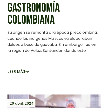
GASTRONOMÍA
COLOMBIANA
Su origen se remonta a la época precolombina,
cuando los indígenas Muiscas ya elaboraban
dulces a base de guayaba. Sin embargo, fue en
la región de Vélez, Santander, donde este
LEER MÁS
20 abril, 2024