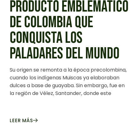
PRODUCTO EMBLEMÁTICO
DE COLOMBIA QUE
CONQUISTA LOS
PALADARES DEL MUNDO
Su origen se remonta a la época precolombina,
cuando los indígenas Muiscas ya elaboraban
dulces a base de guayaba. Sin embargo, fue en
la región de Vélez, Santander, donde este
LEER MÁS