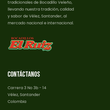
tradicionales de Bocadillo Veleño,
llevando nuestra tradición, calidad
y sabor de Vélez, Santander, al
mercado nacional e internacional.
CONTÁCTANOS
Carrera 3 No 3b - 14
Vélez, Santander
Colombia