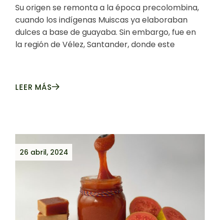
Su origen se remonta a la época precolombina,
cuando los indígenas Muiscas ya elaboraban
dulces a base de guayaba. Sin embargo, fue en
la región de Vélez, Santander, donde este
LEER MÁS
26 abril, 2024