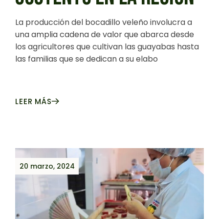
La producción del bocadillo veleño involucra a
una amplia cadena de valor que abarca desde
los agricultores que cultivan las guayabas hasta
las familias que se dedican a su elabo
LEER MÁS
20 marzo, 2024