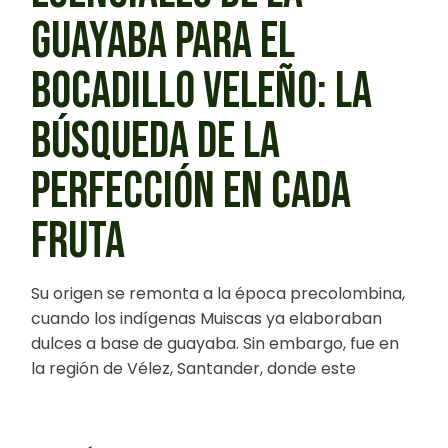
GUAYABA PARA EL
BOCADILLO VELEÑO: LA
BÚSQUEDA DE LA
PERFECCIÓN EN CADA
FRUTA
Su origen se remonta a la época precolombina,
cuando los indígenas Muiscas ya elaboraban
dulces a base de guayaba. Sin embargo, fue en
la región de Vélez, Santander, donde este