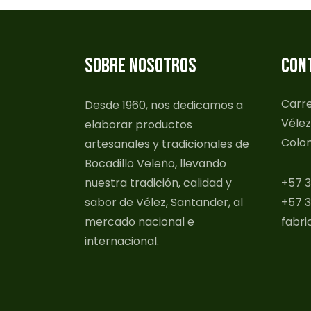
SOBRE NOSOTROS
CON
Carre
Desde 1960, nos dedicamos a
Vélez
elaborar productos
Colo
artesanales y tradicionales de
Bocadillo Veleño, llevando
nuestra tradición, calidad y
+57 3
sabor de Vélez, Santander, al
+57 3
mercado nacional e
fabri
internacional.