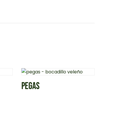
PEGAS