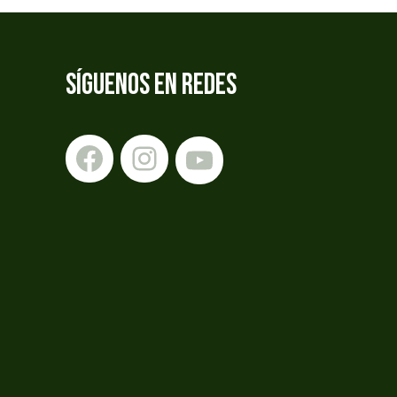
SÍGUENOS EN REDES
Facebook
Instagram
YouTube