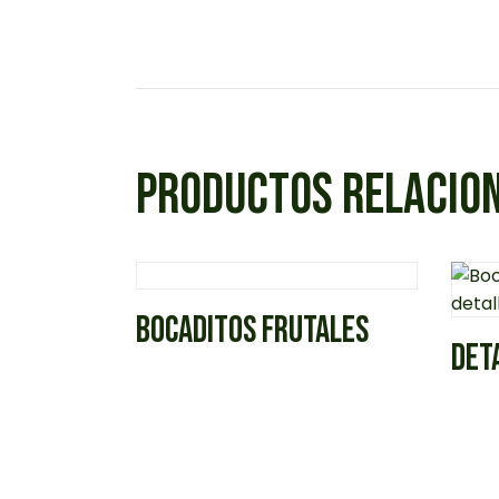
PRODUCTOS RELACIO
BOCADITOS FRUTALES
DET