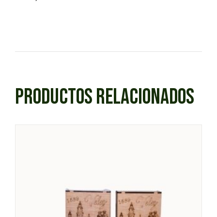
PRODUCTOS RELACIONADOS