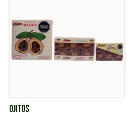
OJITOS