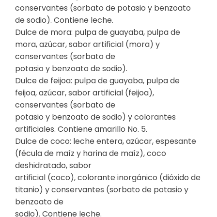
conservantes (sorbato de potasio y benzoato
de sodio). Contiene leche.
Dulce de mora: pulpa de guayaba, pulpa de
mora, azúcar, sabor artificial (mora) y
conservantes (sorbato de
potasio y benzoato de sodio).
Dulce de feijoa: pulpa de guayaba, pulpa de
feijoa, azúcar, sabor artificial (feijoa),
conservantes (sorbato de
potasio y benzoato de sodio) y colorantes
artificiales. Contiene amarillo No. 5.
Dulce de coco: leche entera, azúcar, espesante
(fécula de maíz y harina de maíz), coco
deshidratado, sabor
artificial (coco), colorante inorgánico (dióxido de
titanio) y conservantes (sorbato de potasio y
benzoato de
sodio). Contiene leche.