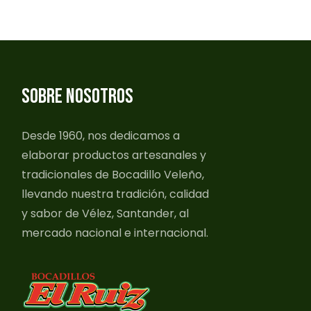
SOBRE NOSOTROS
Desde 1960, nos dedicamos a
elaborar productos artesanales y
tradicionales de Bocadillo Veleño,
llevando nuestra tradición, calidad
y sabor de Vélez, Santander, al
mercado nacional e internacional.