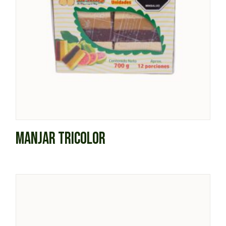
MANJAR TRICOLOR