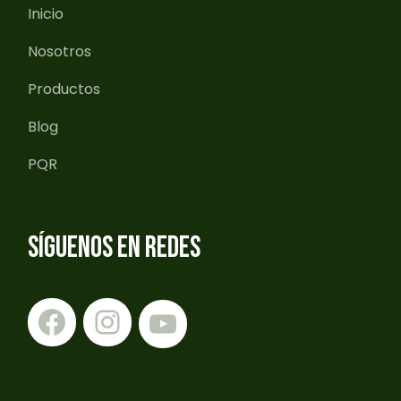
Inicio
Nosotros
Productos
Blog
PQR
SÍGUENOS EN REDES
Facebook
Instagram
YouTube