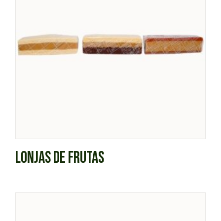
LONJAS DE FRUTAS