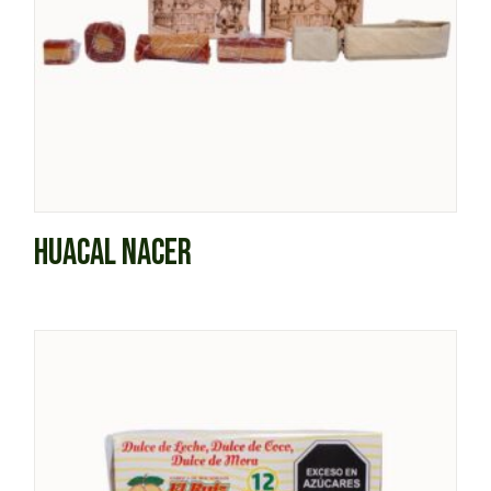
HUACAL NACER