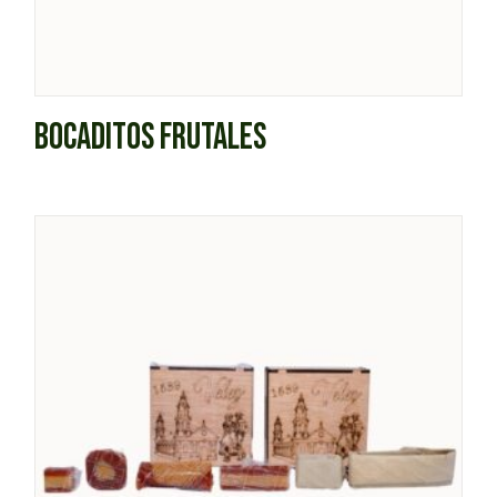
BOCADITOS FRUTALES