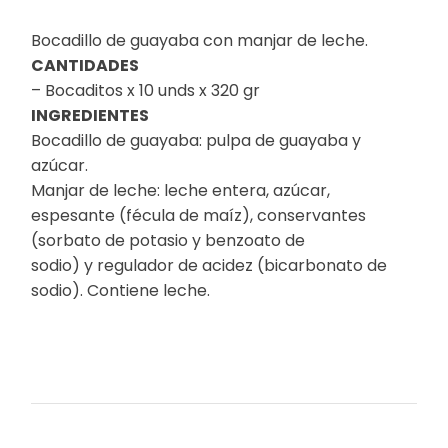
Bocadillo de guayaba con manjar de leche.
CANTIDADES
– Bocaditos x 10 unds x 320 gr
INGREDIENTES
Bocadillo de guayaba: pulpa de guayaba y
azúcar.
Manjar de leche: leche entera, azúcar,
espesante (fécula de maíz), conservantes
(sorbato de potasio y benzoato de
sodio) y regulador de acidez (bicarbonato de
sodio). Contiene leche.