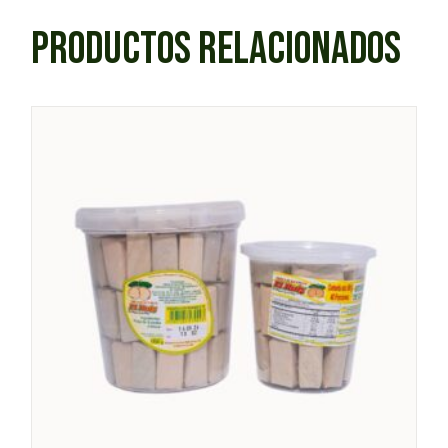
PRODUCTOS RELACIONADOS