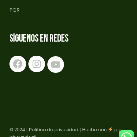
PQR
SÍGUENOS EN REDES
Facebook
Instagram
YouTube
© 2024 |
Política de privacidad
| Hecho con
por