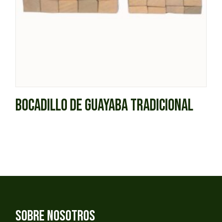
BOCADILLO DE GUAYABA TRADICIONAL
SOBRE NOSOTROS