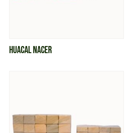
HUACAL NACER