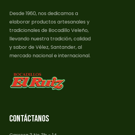
Desde 1960, nos dedicamos a
elaborar productos artesanales y
tradicionales de Bocadillo Veleño,
llevando nuestra tradición, calidad
y sabor de Vélez, Santander, al
mercado nacional e internacional.
CONTÁCTANOS