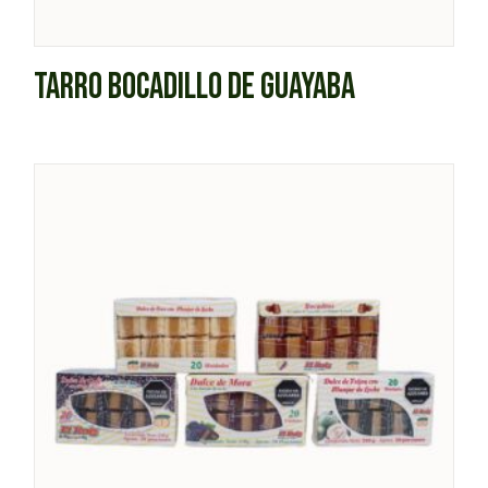
TARRO BOCADILLO DE GUAYABA