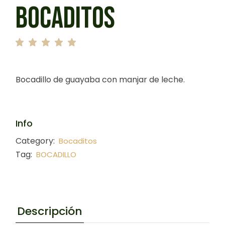
BOCADITOS
Bocadillo de guayaba con manjar de leche.
Info
Category:
Bocaditos
Tag:
BOCADILLO
Descripción