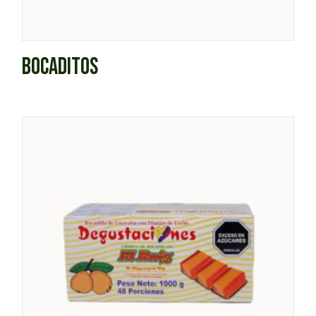
BOCADITOS