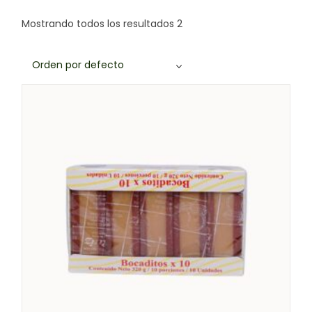
Mostrando todos los resultados 2
Orden por defecto