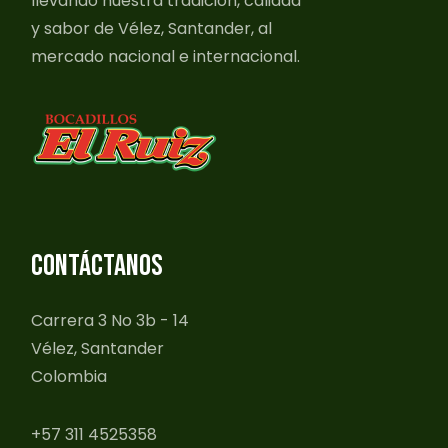
llevando nuestra tradición, calidad
y sabor de Vélez, Santander, al
mercado nacional e internacional.
CONTÁCTANOS
Carrera 3 No 3b - 14
Vélez, Santander
Colombia
+57 311 4525358