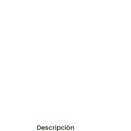
Descripción