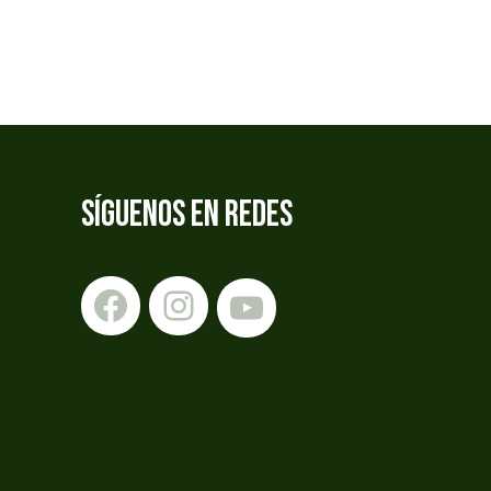
SÍGUENOS EN REDES
Facebook
Instagram
YouTube