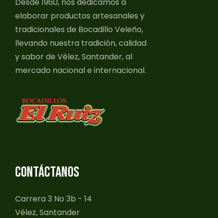
Desde 1960, nos dedicamos a
elaborar productos artesanales y
tradicionales de Bocadillo Veleño,
llevando nuestra tradición, calidad
y sabor de Vélez, Santander, al
mercado nacional e internacional.
CONTÁCTANOS
Carrera 3 No 3b - 14
Vélez, Santander