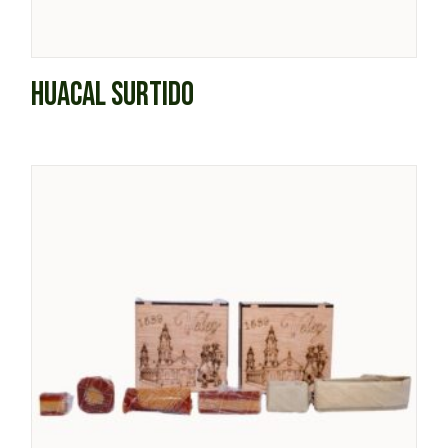
HUACAL SURTIDO