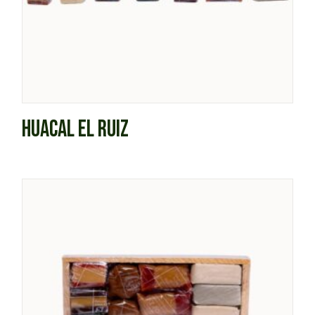
HUACAL EL RUIZ