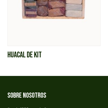
HUACAL DE KIT
SOBRE NOSOTROS