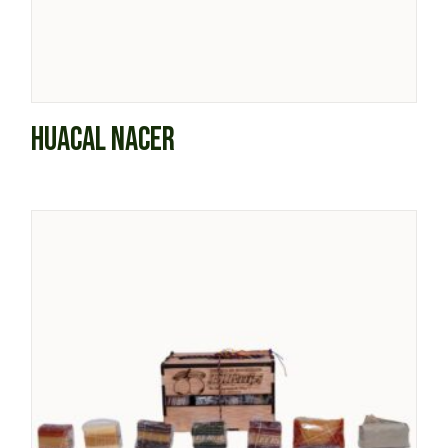
HUACAL NACER