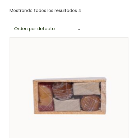
Mostrando todos los resultados 4
Orden por defecto